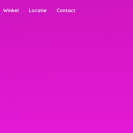
Winkel
Locatie
Contact