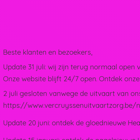
Beste klanten en bezoekers,
Update 31 juli: wij zijn terug normaal open 
Onze website blijft 24/7 open. Ontdek onze
2 juli gesloten vanwege de uitvaart van on
https://www.vercruyssenuitvaartzorg.be/n
Update 20 juni: ontdek de gloednieuwe Hea