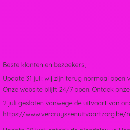
Beste klanten en bezoekers,
Update 31 juli: wij zijn terug normaal open 
Onze website blijft 24/7 open. Ontdek onze
2 juli gesloten vanwege de uitvaart van on
https://www.vercruyssenuitvaartzorg.be/n