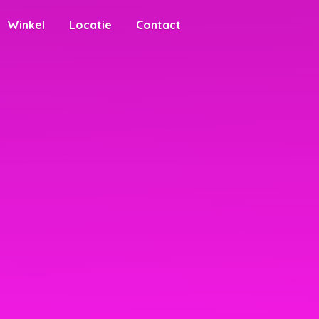
Winkel
Locatie
Contact