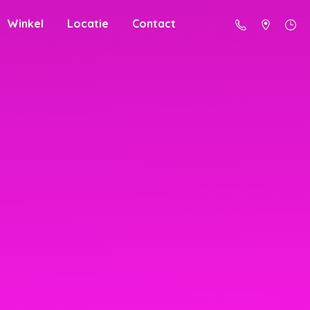
Winkel
Locatie
Contact