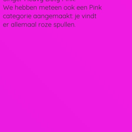
We hebben meteen ook een Pink
categorie aangemaakt: je vindt
er allemaal
roze spullen.