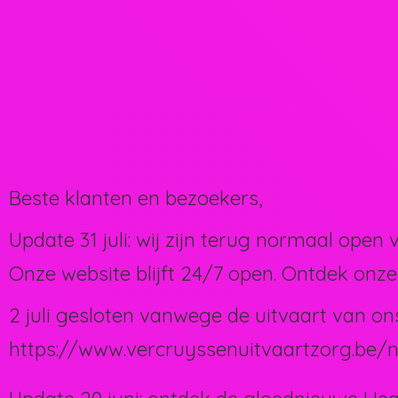
Beste klanten en bezoekers,
Update 31 juli: wij zijn terug normaal open 
Onze website blijft 24/7 open. Ontdek onze
2 juli gesloten vanwege de uitvaart van on
https://www.vercruyssenuitvaartzorg.be/n