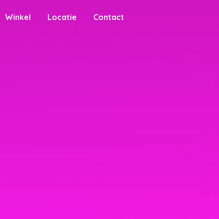
Winkel
Locatie
Contact