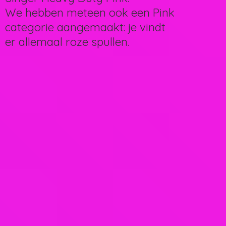
We hebben meteen ook een Pink
categorie aangemaakt: je vindt
er allemaal
roze spullen.