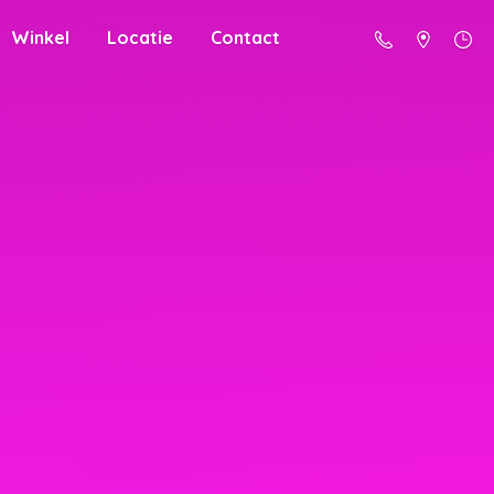
Winkel
Locatie
Contact