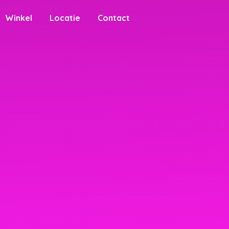
Winkel
Locatie
Contact