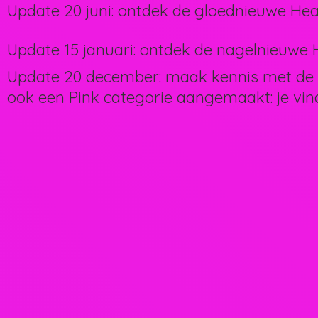
Update 20 juni: ontdek de gloednieuwe Hea
Update 15 januari: ontdek de nagelnieuwe H
Update 20 december: maak kennis met de 
ook een Pink categorie aangemaakt: je vin