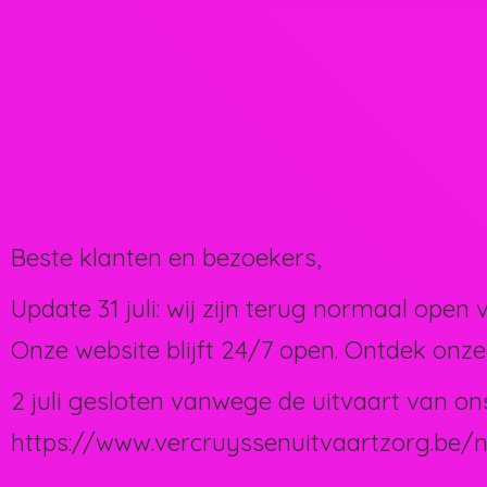
Beste klanten en bezoekers,
Update 31 juli: wij zijn terug normaal open 
Onze website blijft 24/7 open. Ontdek onze
2 juli gesloten vanwege de uitvaart van on
https://www.vercruyssenuitvaartzorg.be/n