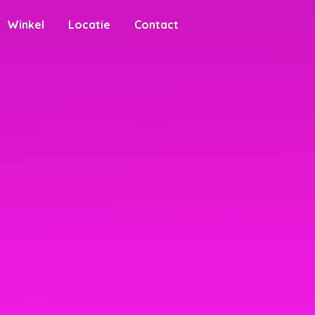
Winkel
Locatie
Contact