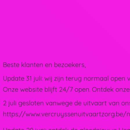
Beste klanten en bezoekers,
Update 31 juli: wij zijn terug normaal open 
Onze website blijft 24/7 open. Ontdek onze
2 juli gesloten vanwege de uitvaart van on
https://www.vercruyssenuitvaartzorg.be/n