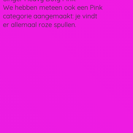
We hebben meteen ook een Pink
categorie aangemaakt: je vindt
er allemaal
roze spullen.