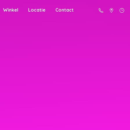
Winkel
Locatie
Contact