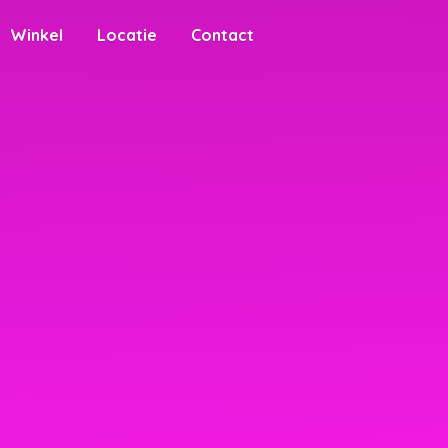
Winkel
Locatie
Contact