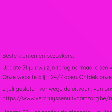
Beste klanten en bezoekers,
Update 31 juli: wij zijn terug normaal open 
Onze website blijft 24/7 open. Ontdek onze
2 juli gesloten vanwege de uitvaart van on
https://www.vercruyssenuitvaartzorg.be/n