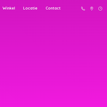
Winkel
Locatie
Contact