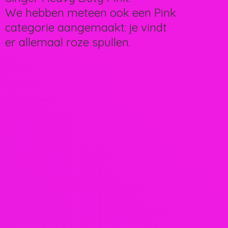
We hebben meteen ook een Pink
categorie aangemaakt: je vindt
er allemaal
roze spullen.