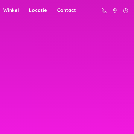
Winkel
Locatie
Contact