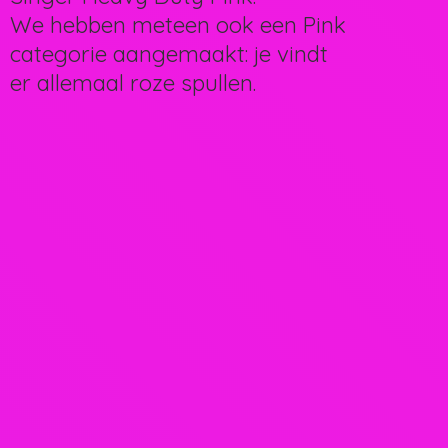
We hebben meteen ook een Pink
categorie aangemaakt: je vindt
er allemaal
roze spullen.