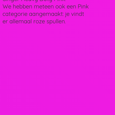
We hebben meteen ook een Pink
categorie aangemaakt: je vindt
er allemaal
roze spullen.