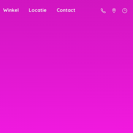
Winkel
Locatie
Contact