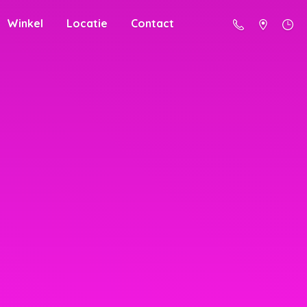
Winkel
Locatie
Contact