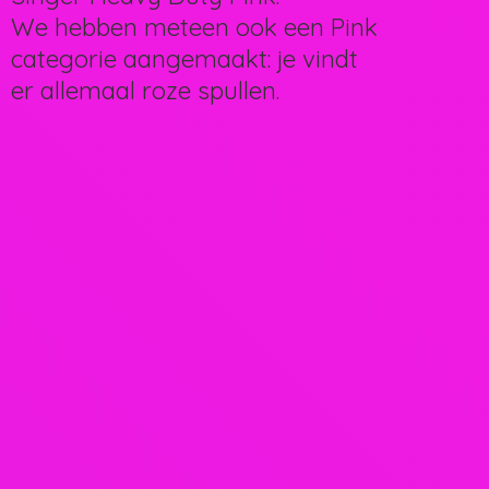
We hebben meteen ook een Pink
categorie aangemaakt: je vindt
er allemaal
roze spullen.