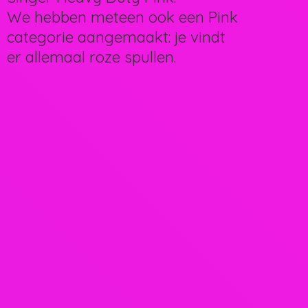
We hebben meteen ook een Pink
categorie aangemaakt: je vindt
er allemaal
roze spullen.