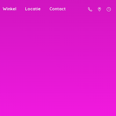
Winkel
Locatie
Contact