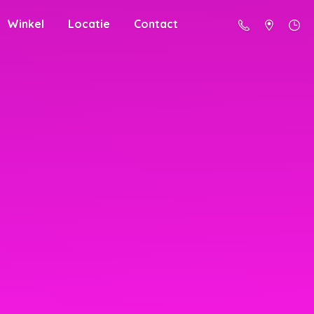
Winkel
Locatie
Contact