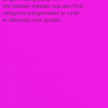
We hebben meteen ook een Pink
categorie aangemaakt: je vindt
er allemaal
roze spullen.