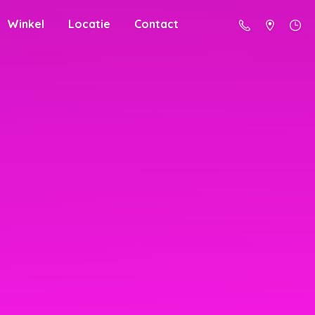
Winkel
Locatie
Contact