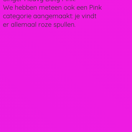
We hebben meteen ook een Pink
categorie aangemaakt: je vindt
er allemaal
roze spullen.