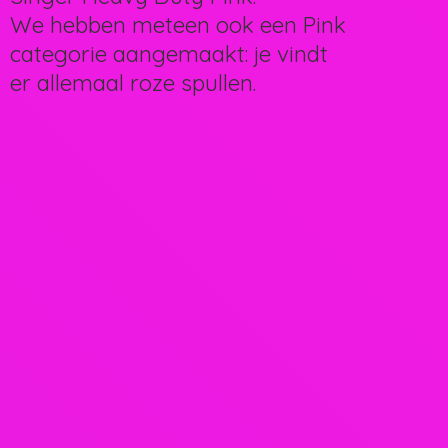
We hebben meteen ook een Pink
categorie aangemaakt: je vindt
er allemaal
roze spullen.