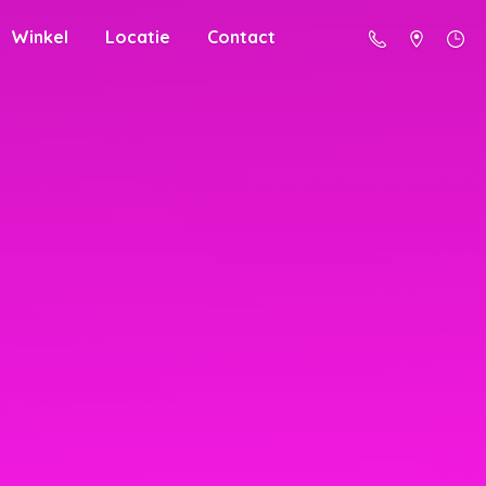
Winkel
Locatie
Contact