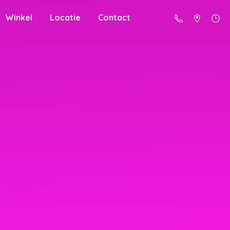
Winkel
Locatie
Contact