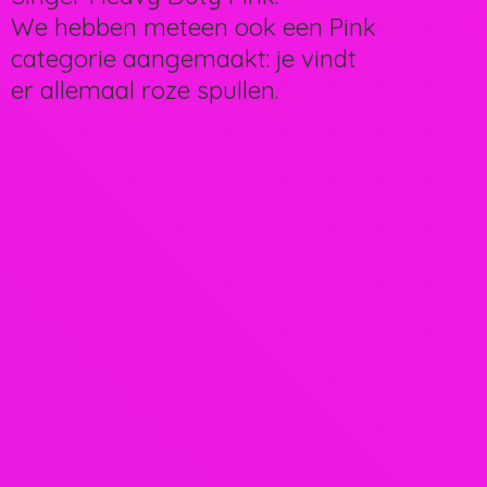
We hebben meteen ook een Pink
categorie aangemaakt: je vindt
er allemaal
roze spullen.