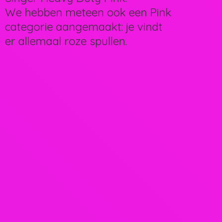
We hebben meteen ook een Pink
categorie aangemaakt: je vindt
er allemaal
roze spullen.