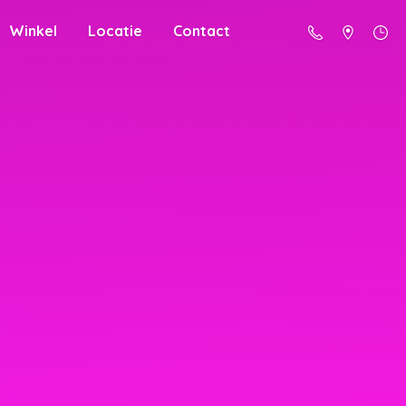
Winkel
Locatie
Contact