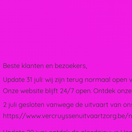
Beste klanten en bezoekers,
Update 31 juli: wij zijn terug normaal open 
Onze website blijft 24/7 open. Ontdek onze
2 juli gesloten vanwege de uitvaart van on
https://www.vercruyssenuitvaartzorg.be/n