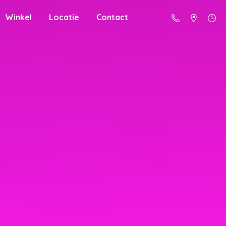
Winkel
Locatie
Contact