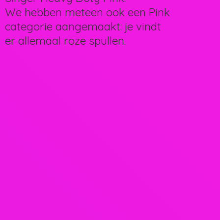
We hebben meteen ook een Pink
categorie aangemaakt: je vindt
er allemaal
roze spullen.