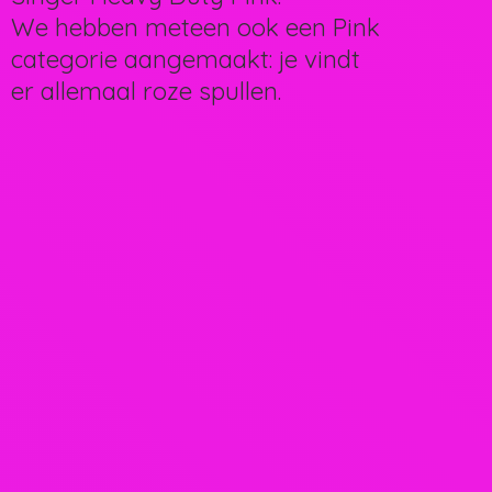
We hebben meteen ook een Pink
categorie aangemaakt: je vindt
er allemaal
roze spullen.