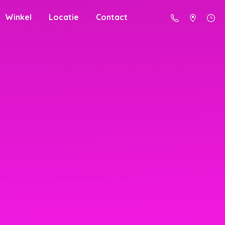
Winkel
Locatie
Contact