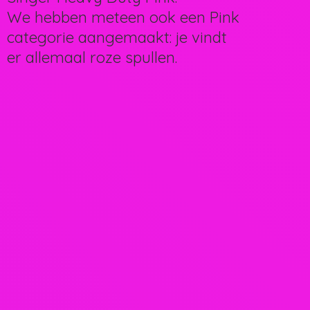
We hebben meteen ook een Pink
categorie aangemaakt: je vindt
er allemaal
roze spullen.