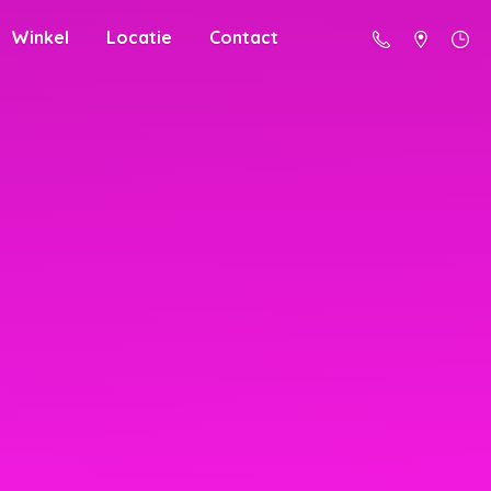
Winkel
Locatie
Contact