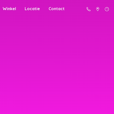
Winkel
Locatie
Contact