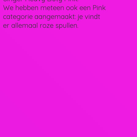
We hebben meteen ook een Pink
categorie aangemaakt: je vindt
er allemaal
roze spullen.