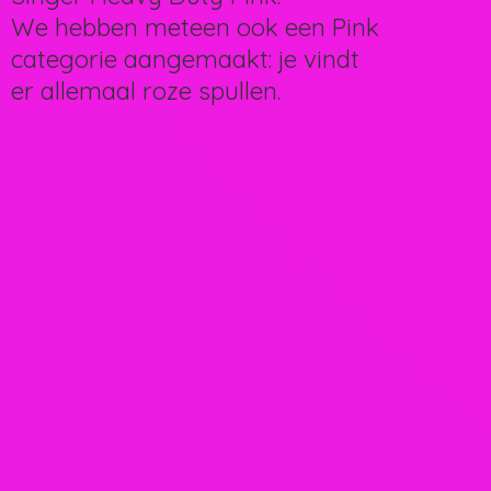
We hebben meteen ook een Pink
categorie aangemaakt: je vindt
er allemaal
roze spullen.