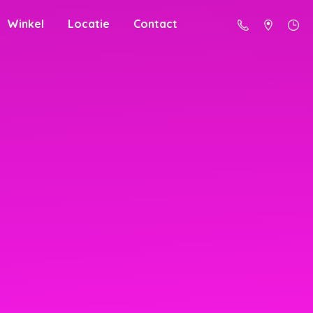
Winkel
Locatie
Contact