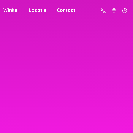
Winkel
Locatie
Contact