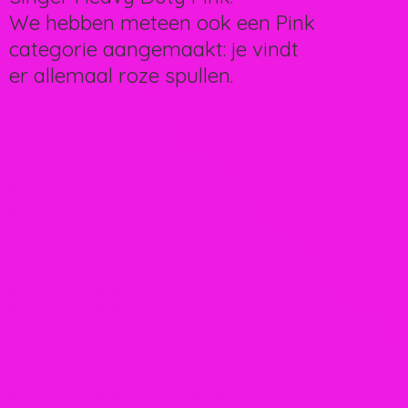
We hebben meteen ook een Pink
categorie aangemaakt: je vindt
er allemaal
roze spullen.