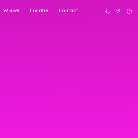
Winkel
Locatie
Contact