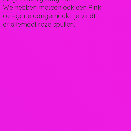
We hebben meteen ook een Pink
categorie aangemaakt: je vindt
er allemaal
roze spullen.