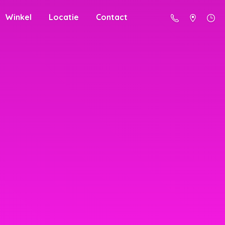
Winkel
Locatie
Contact