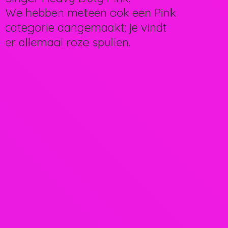
We hebben meteen ook een Pink
categorie aangemaakt: je vindt
er allemaal
roze spullen.