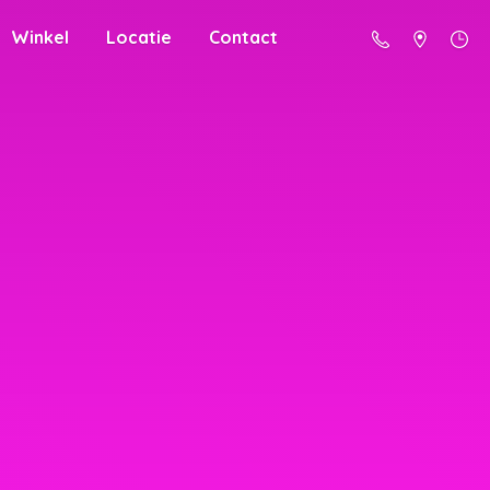
Winkel
Locatie
Contact