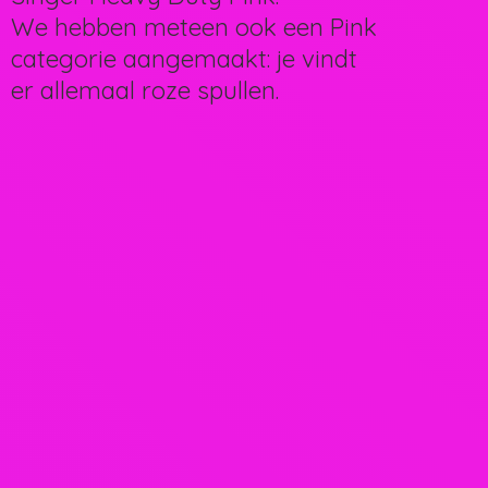
We hebben meteen ook een Pink
categorie aangemaakt: je vindt
er allemaal
roze spullen.