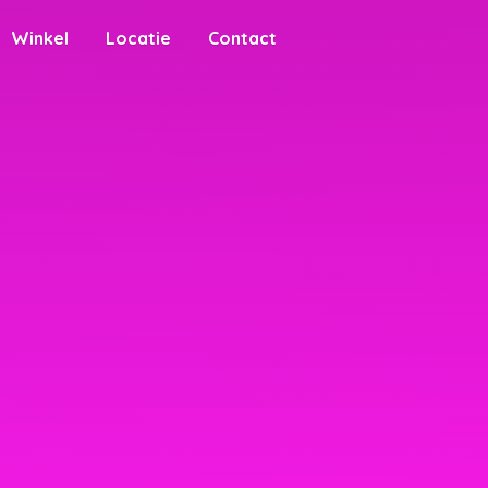
Winkel
Locatie
Contact