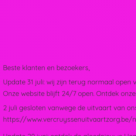
Beste klanten en bezoekers,
Update 31 juli: wij zijn terug normaal open 
Onze website blijft 24/7 open. Ontdek onze
2 juli gesloten vanwege de uitvaart van on
https://www.vercruyssenuitvaartzorg.be/n