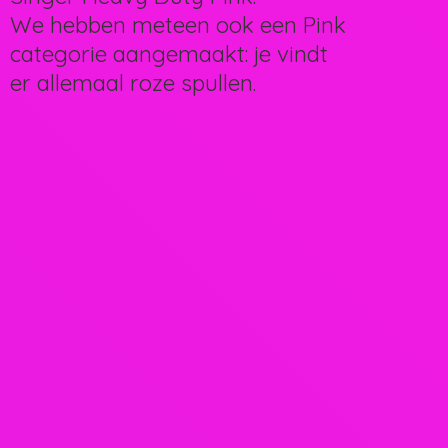
We hebben meteen ook een Pink
categorie aangemaakt: je vindt
er allemaal
roze spullen.