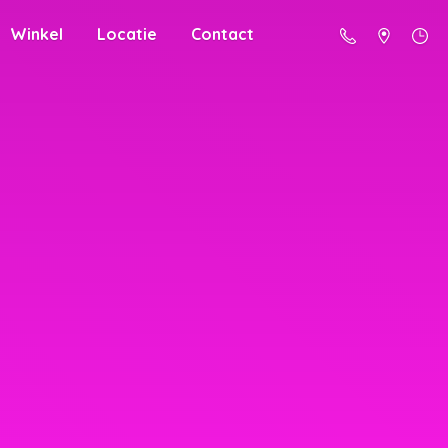
Winkel
Locatie
Contact