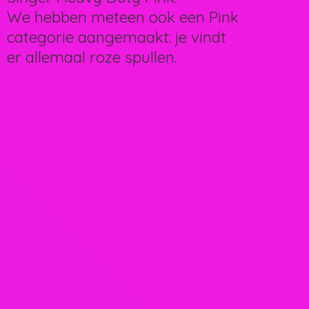
We hebben meteen ook een Pink
categorie aangemaakt: je vindt
er allemaal
roze spullen.