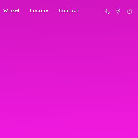
Winkel
Locatie
Contact