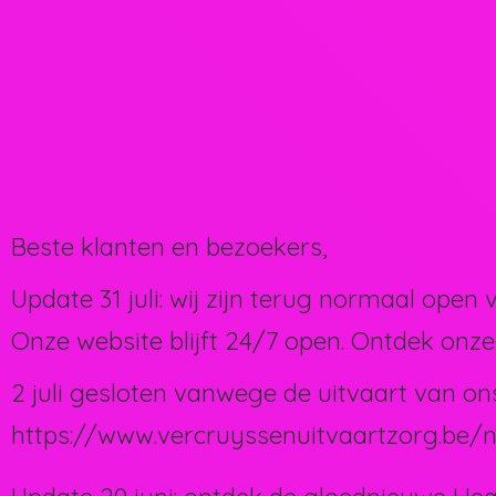
Beste klanten en bezoekers,
Update 31 juli: wij zijn terug normaal open 
Onze website blijft 24/7 open. Ontdek onze
2 juli gesloten vanwege de uitvaart van on
https://www.vercruyssenuitvaartzorg.be/n