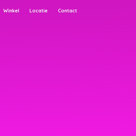
Winkel
Locatie
Contact