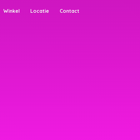
Winkel
Locatie
Contact