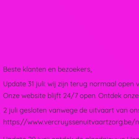
Beste klanten en bezoekers,
Update 31 juli: wij zijn terug normaal open 
Onze website blijft 24/7 open. Ontdek onze
2 juli gesloten vanwege de uitvaart van on
https://www.vercruyssenuitvaartzorg.be/n