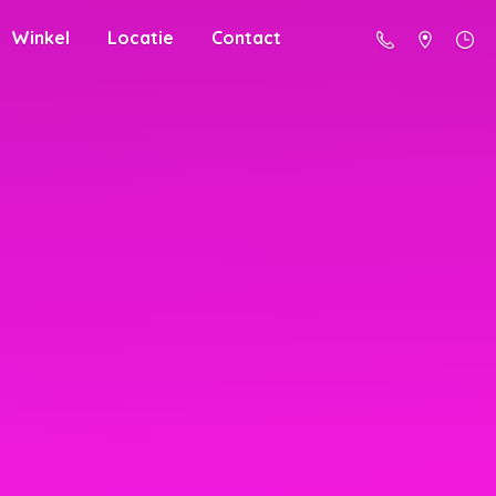
Winkel
Locatie
Contact