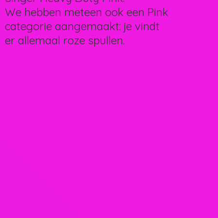
We hebben meteen ook een Pink
categorie aangemaakt: je vindt
er allemaal
roze spullen.