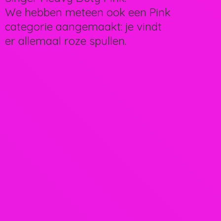
We hebben meteen ook een Pink
categorie aangemaakt: je vindt
er allemaal
roze spullen.