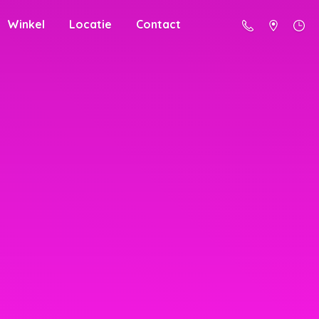
Winkel
Locatie
Contact