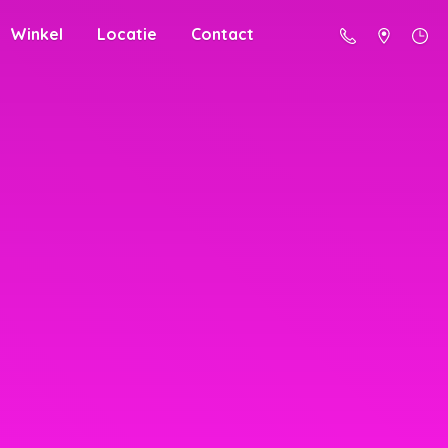
Winkel
Locatie
Contact