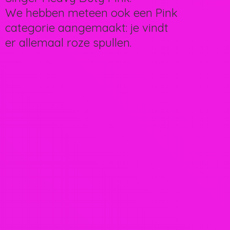
We hebben meteen ook een Pink
categorie aangemaakt: je vindt
er allemaal
roze spullen.