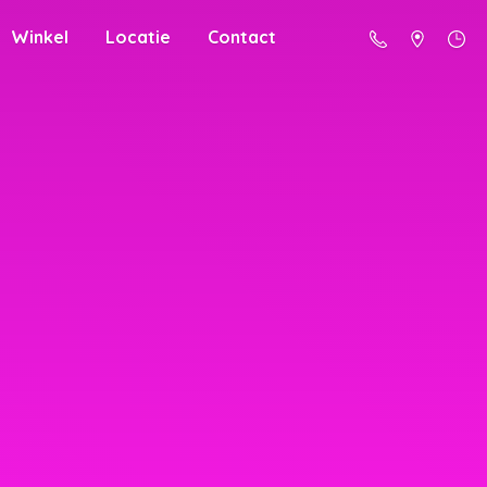
Winkel
Locatie
Contact