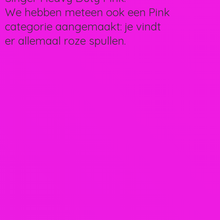
We hebben meteen ook een Pink
categorie aangemaakt: je vindt
er allemaal
roze spullen.