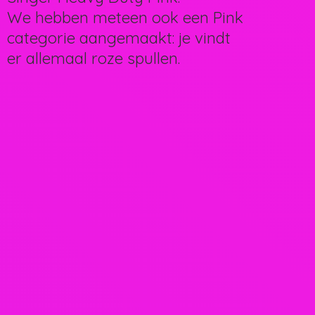
We hebben meteen ook een Pink
categorie aangemaakt: je vindt
er allemaal
roze spullen.