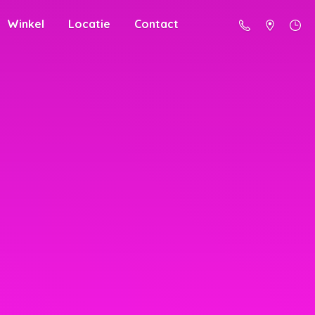
Winkel
Locatie
Contact