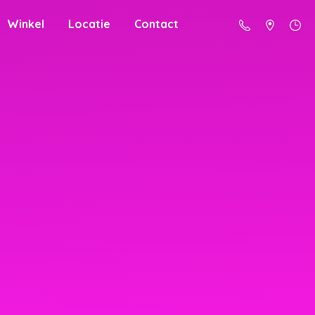
Winkel
Locatie
Contact