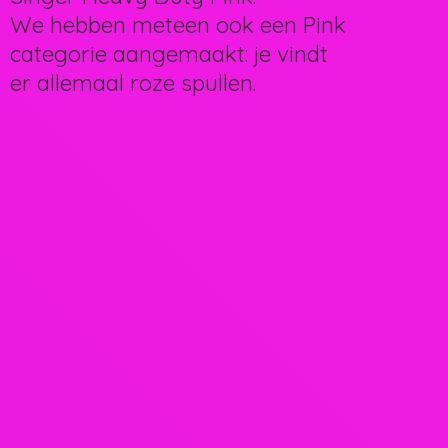
We hebben meteen ook een Pink
categorie aangemaakt: je vindt
er allemaal
roze spullen.