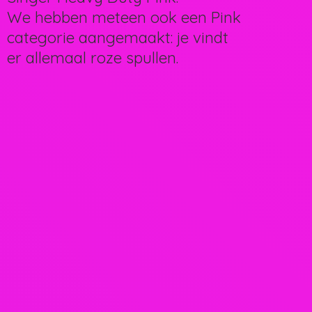
We hebben meteen ook een Pink
categorie aangemaakt: je vindt
er allemaal
roze spullen.