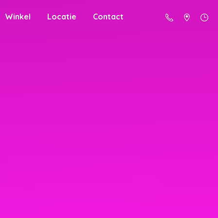
Winkel
Locatie
Contact