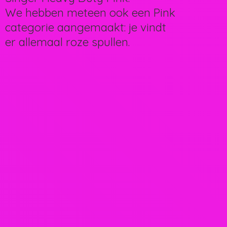
We hebben meteen ook een Pink
categorie aangemaakt: je vindt
er allemaal
roze spullen.