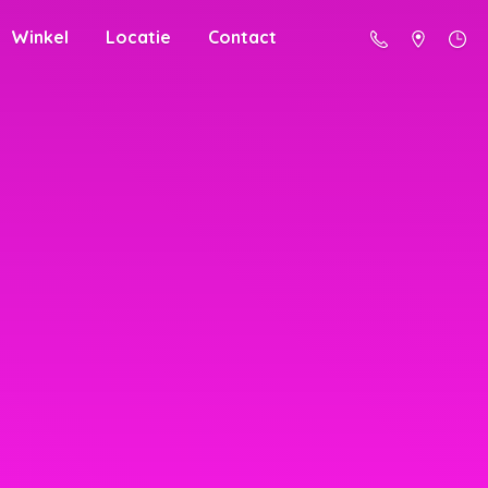
Winkel
Locatie
Contact