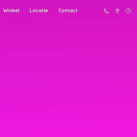
Winkel
Locatie
Contact