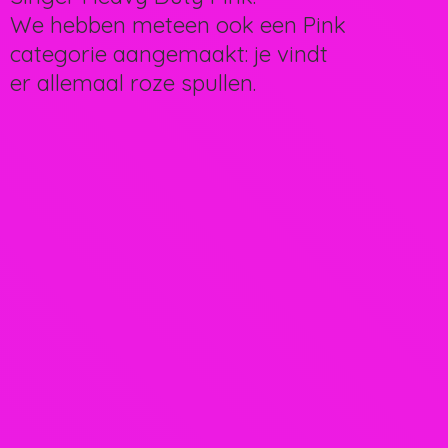
We hebben meteen ook een Pink
categorie aangemaakt: je vindt
er allemaal
roze spullen.