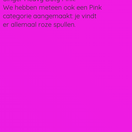
We hebben meteen ook een Pink
categorie aangemaakt: je vindt
er allemaal
roze spullen.