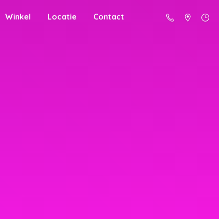
Winkel
Locatie
Contact