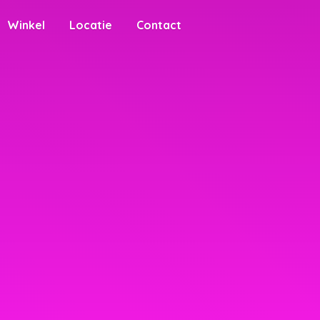
Winkel
Locatie
Contact