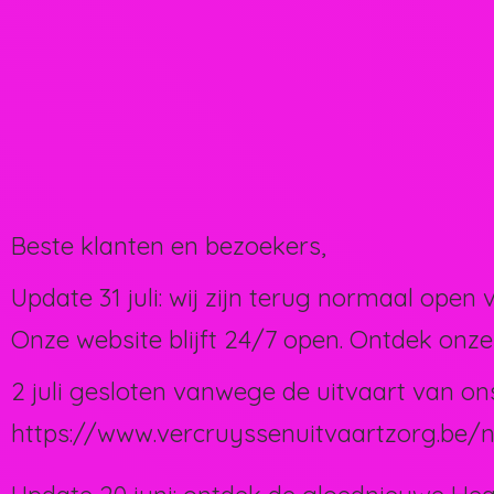
Beste klanten en bezoekers,
Update 31 juli: wij zijn terug normaal open 
Onze website blijft 24/7 open. Ontdek onze
2 juli gesloten vanwege de uitvaart van on
https://www.vercruyssenuitvaartzorg.be/n