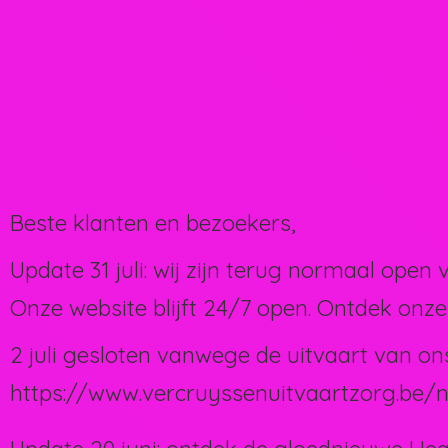
Beste klanten en bezoekers,
Update 31 juli: wij zijn terug normaal open 
Onze website blijft 24/7 open. Ontdek onze
2 juli gesloten vanwege de uitvaart van on
https://www.vercruyssenuitvaartzorg.be/n