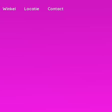
Winkel
Locatie
Contact