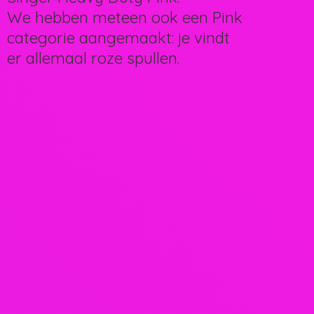
We hebben meteen ook een Pink
categorie aangemaakt: je vindt
er allemaal
roze spullen.