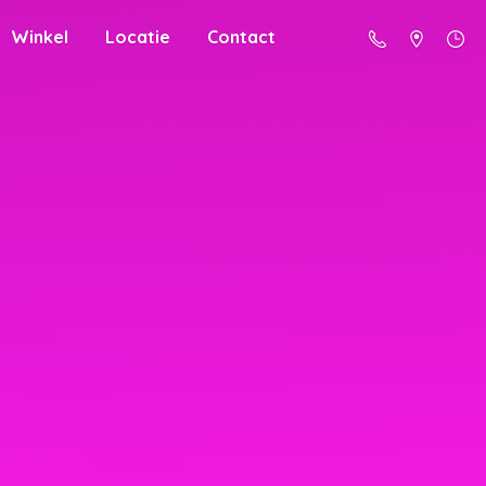
Winkel
Locatie
Contact