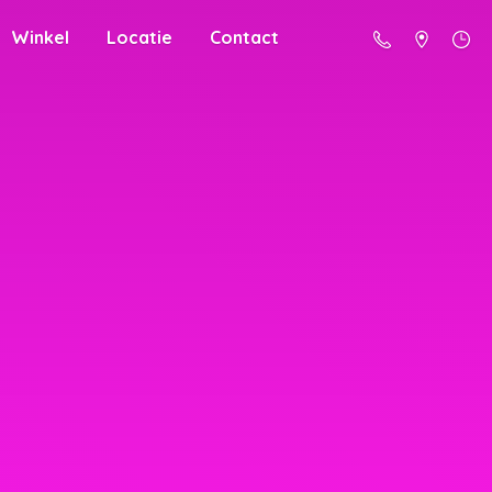
Winkel
Locatie
Contact