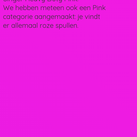
We hebben meteen ook een Pink
categorie aangemaakt: je vindt
er allemaal
roze spullen.