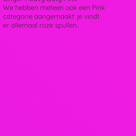
We hebben meteen ook een Pink
categorie aangemaakt: je vindt
er allemaal
roze spullen.