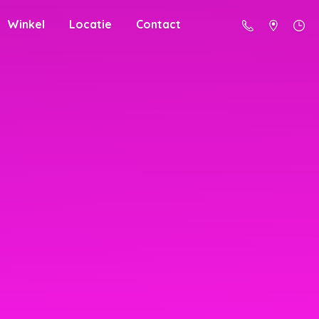
Winkel
Locatie
Contact