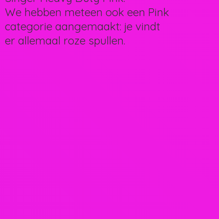
We hebben meteen ook een Pink
categorie aangemaakt: je vindt
er allemaal
roze spullen.