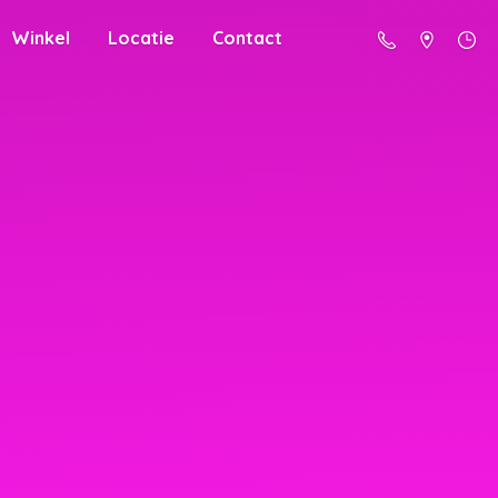
Winkel
Locatie
Contact